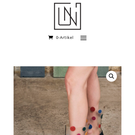
0-Artikel