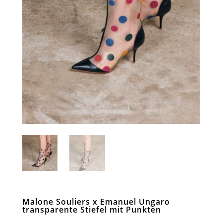
Malone Souliers x Emanuel Ungaro
transparente Stiefel mit Punkten