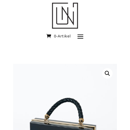
0-Artikel